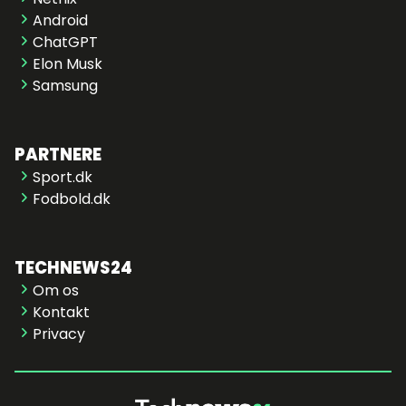
Android
ChatGPT
Elon Musk
Samsung
PARTNERE
Sport.dk
Fodbold.dk
TECHNEWS24
Om os
Kontakt
Privacy