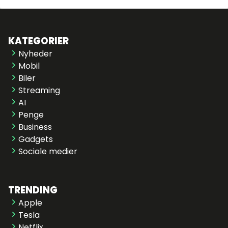
KATEGORIER
Nyheder
Mobil
Biler
Streaming
AI
Penge
Business
Gadgets
Sociale medier
TRENDING
Apple
Tesla
Netflix