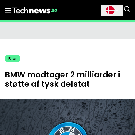
Biler
BMW modtager 2 milliarder i
støtte af tysk delstat