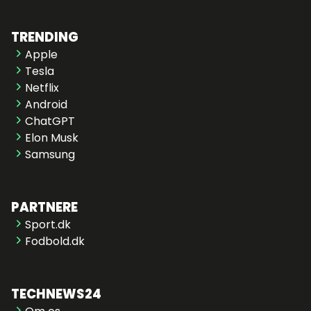
TRENDING
Apple
Tesla
Netflix
Android
ChatGPT
Elon Musk
Samsung
PARTNERE
Sport.dk
Fodbold.dk
TECHNEWS24